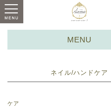
MENU
ネイル/ハンドケア
ケア