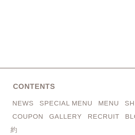
CONTENTS
NEWS
SPECIAL MENU
MENU
SH
COUPON
GALLERY
RECRUIT
B
約