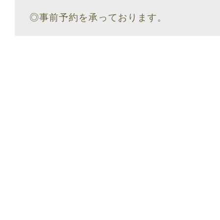
◎事前予約を承っております。