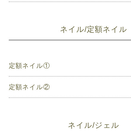
ネイル/定額ネイル
定額ネイル①
定額ネイル②
ネイル/ジェル