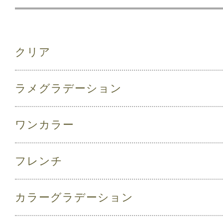
クリア
ラメグラデーション
ワンカラー
フレンチ
カラーグラデーション